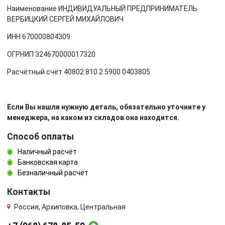
Наименование ИНДИВИДУАЛЬНЫЙ ПРЕДПРИНИМАТЕЛЬ
ВЕРБИЦКИЙ СЕРГЕЙ МИХАЙЛОВИЧ
ИНН 670000804309
ОГРНИП 324670000017320
Расчётный счёт 40802 810 2 5900 0403805
Если Вы нашли нужную деталь, обязательно уточните у
менеджера, на каком из складов она находится.
Способ оплаты
Наличный расчёт
Банковская карта
Безналичный расчёт
Контакты
Россия, Архиповка, Центральная