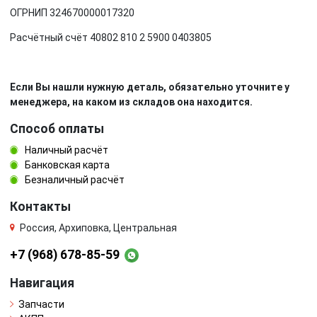
ОГРНИП 324670000017320
Расчётный счёт 40802 810 2 5900 0403805
Если Вы нашли нужную деталь, обязательно уточните у
менеджера, на каком из складов она находится.
Способ оплаты
Наличный расчёт
Банковская карта
Безналичный расчёт
Контакты
Россия, Архиповка, Центральная
+7 (968) 678-85-59
Навигация
Запчасти