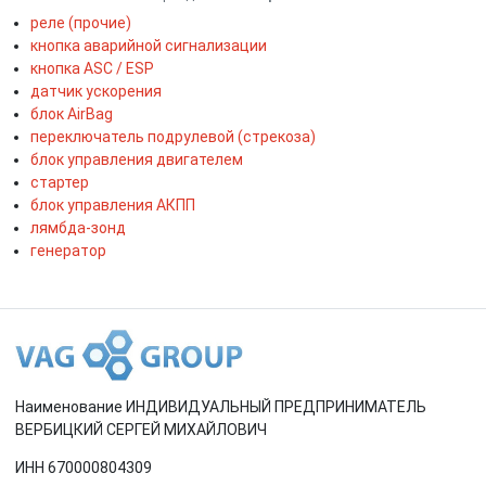
реле (прочие)
кнопка аварийной сигнализации
кнопка ASC / ESP
датчик ускорения
блок AirBag
переключатель подрулевой (стрекоза)
блок управления двигателем
стартер
блок управления АКПП
лямбда-зонд
генератор
Наименование ИНДИВИДУАЛЬНЫЙ ПРЕДПРИНИМАТЕЛЬ
ВЕРБИЦКИЙ СЕРГЕЙ МИХАЙЛОВИЧ
ИНН 670000804309