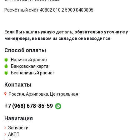
Расчётный счёт 40802 810 2 5900 0403805
Если Вы нашли нужную деталь, обязательно уточните у
менеджера, на каком из складов она находится.
Способ оплаты
Наличный расчёт
Банковская карта
Безналичный расчёт
Контакты
Россия, Архиповка, Центральная
+7 (968) 678-85-59
Навигация
Запчасти
АКПП