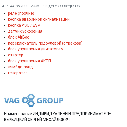
Audi A4 B6
2000 - 2006 в разделе
«электрика
»
реле (прочие)
кнопка аварийной сигнализации
кнопка ASC / ESP
датчик ускорения
блок AirBag
переключатель подрулевой (стрекоза)
блок управления двигателем
стартер
блок управления АКПП
лямбда-зонд
генератор
Наименование ИНДИВИДУАЛЬНЫЙ ПРЕДПРИНИМАТЕЛЬ
ВЕРБИЦКИЙ СЕРГЕЙ МИХАЙЛОВИЧ