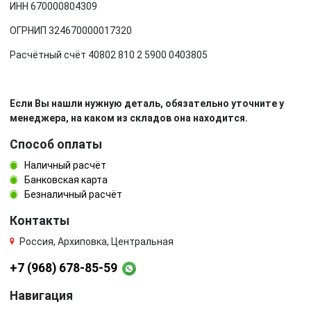
ИНН 670000804309
ОГРНИП 324670000017320
Расчётный счёт 40802 810 2 5900 0403805
Если Вы нашли нужную деталь, обязательно уточните у
менеджера, на каком из складов она находится.
Способ оплаты
Наличный расчёт
Банковская карта
Безналичный расчёт
Контакты
Россия, Архиповка, Центральная
+7 (968) 678-85-59
Навигация