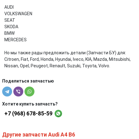
AUDI
VOLKSWAGEN
SEAT
SKODA
BMW
MERCEDES
Но мы также рады предложить детали (Запчасти БУ) для:
Citroen, Fiat, Ford, Honda, Hyundai, Iveco, KIA, Mazda, Mitsubishi,
Nissan, Opel, Peugeot, Renault, Suzuki, Toyota, Volvo.
Поделиться запчастью
Хотите купить запчасть?
+7 (968) 678-85-59
Другие запчасти Audi A4 B6