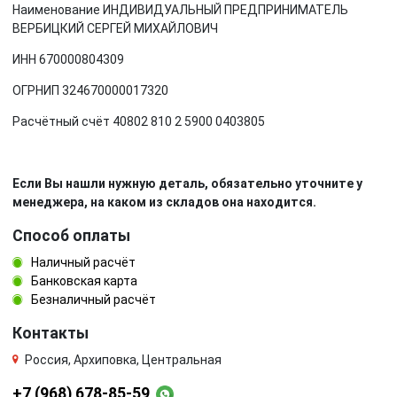
Наименование ИНДИВИДУАЛЬНЫЙ ПРЕДПРИНИМАТЕЛЬ
ВЕРБИЦКИЙ СЕРГЕЙ МИХАЙЛОВИЧ
ИНН 670000804309
ОГРНИП 324670000017320
Расчётный счёт 40802 810 2 5900 0403805
Если Вы нашли нужную деталь, обязательно уточните у
менеджера, на каком из складов она находится.
Способ оплаты
Наличный расчёт
Банковская карта
Безналичный расчёт
Контакты
Россия, Архиповка, Центральная
+7 (968) 678-85-59