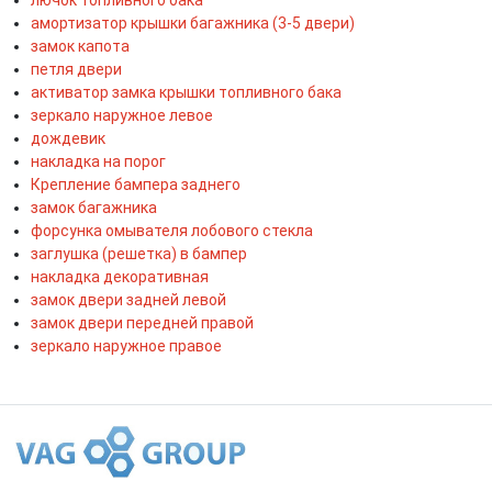
амортизатор крышки багажника (3-5 двери)
замок капота
петля двери
активатор замка крышки топливного бака
зеркало наружное левое
дождевик
накладка на порог
Крепление бампера заднего
замок багажника
форсунка омывателя лобового стекла
заглушка (решетка) в бампер
накладка декоративная
замок двери задней левой
замок двери передней правой
зеркало наружное правое