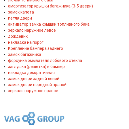
амортизатор крышки багажника (3-5 двери)
замок капота
петля двери
активатор замка крышки топливного бака
зеркало наружное левое
дождевик
накладка на порог
Крепление бампера заднего
замок багажника
форсунка омывателя лобового стекла
заглушка (решетка) в бампер
накладка декоративная
замок двери задней левой
замок двери передней правой
зеркало наружное правое