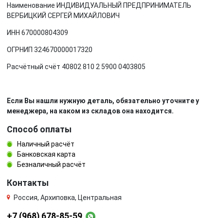
Наименование ИНДИВИДУАЛЬНЫЙ ПРЕДПРИНИМАТЕЛЬ
ВЕРБИЦКИЙ СЕРГЕЙ МИХАЙЛОВИЧ
ИНН 670000804309
ОГРНИП 324670000017320
Расчётный счёт 40802 810 2 5900 0403805
Если Вы нашли нужную деталь, обязательно уточните у
менеджера, на каком из складов она находится.
Способ оплаты
Наличный расчёт
Банковская карта
Безналичный расчёт
Контакты
Россия, Архиповка, Центральная
+7 (968) 678-85-59