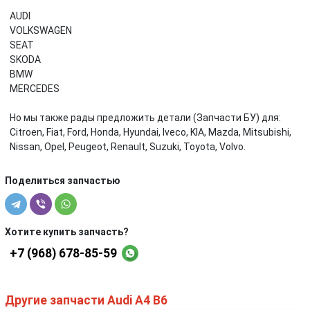
AUDI
VOLKSWAGEN
SEAT
SKODA
BMW
MERCEDES
Но мы также рады предложить детали (Запчасти БУ) для:
Citroen, Fiat, Ford, Honda, Hyundai, Iveco, KIA, Mazda, Mitsubishi,
Nissan, Opel, Peugeot, Renault, Suzuki, Toyota, Volvo.
Поделиться запчастью
Хотите купить запчасть?
+7 (968) 678-85-59
Другие запчасти Audi A4 B6