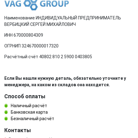
Наименование ИНДИВИДУАЛЬНЫЙ ПРЕДПРИНИМАТЕЛЬ
ВЕРБИЦКИЙ СЕРГЕЙ МИХАЙЛОВИЧ
ИНН 670000804309
ОГРНИП 324670000017320
Расчётный счёт 40802 810 2 5900 0403805
Если Вы нашли нужную деталь, обязательно уточните у
менеджера, на каком из складов она находится.
Способ оплаты
Наличный расчёт
Банковская карта
Безналичный расчёт
Контакты