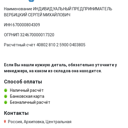
Наименование ИНДИВИДУАЛЬНЫЙ ПРЕДПРИНИМАТЕЛЬ
ВЕРБИЦКИЙ СЕРГЕЙ МИХАЙЛОВИЧ
ИНН 670000804309
ОГРНИП 324670000017320
Расчётный счёт 40802 810 2 5900 0403805
Если Вы нашли нужную деталь, обязательно уточните у
менеджера, на каком из складов она находится.
Способ оплаты
Наличный расчёт
Банковская карта
Безналичный расчёт
Контакты
Россия, Архиповка, Центральная