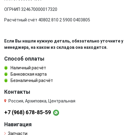
ОГРНИП 324670000017320
Расчётный счёт 40802 810 2 5900 0403805
Если Вы нашли нужную деталь, обязательно уточните у
менеджера, на каком из складов она находится.
Способ оплаты
Наличный расчёт
Банковская карта
Безналичный расчёт
Контакты
Россия, Архиповка, Центральная
+7 (968) 678-85-59
Навигация
Запчасти