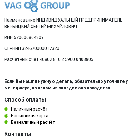
Наименование ИНДИВИДУАЛЬНЫЙ ПРЕДПРИНИМАТЕЛЬ
ВЕРБИЦКИЙ СЕРГЕЙ МИХАЙЛОВИЧ
ИНН 670000804309
ОГРНИП 324670000017320
Расчётный счёт 40802 810 2 5900 0403805
Если Вы нашли нужную деталь, обязательно уточните у
менеджера, на каком из складов она находится.
Способ оплаты
Наличный расчёт
Банковская карта
Безналичный расчёт
Контакты