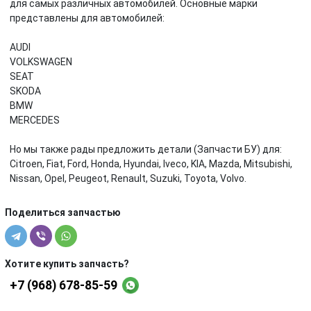
для самых различных автомобилей. Основные марки
представлены для автомобилей:
AUDI
VOLKSWAGEN
SEAT
SKODA
BMW
MERCEDES
Но мы также рады предложить детали (Запчасти БУ) для:
Citroen, Fiat, Ford, Honda, Hyundai, Iveco, KIA, Mazda, Mitsubishi,
Nissan, Opel, Peugeot, Renault, Suzuki, Toyota, Volvo.
Поделиться запчастью
Хотите купить запчасть?
+7 (968) 678-85-59