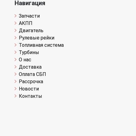
Навигация
Запчасти
АКПП
Двигатель
Рулевые рейки
Топливная система
Турбины
О нас
Доставка
Оплата СБП
Рассрочка
Новости
Контакты