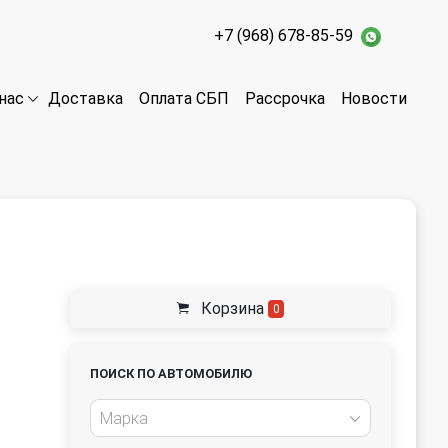
+7 (968) 678-85-59
Доставка
Оплата СБП
Рассрочка
Новости
нас
Корзина
0
ПОИСК ПО АВТОМОБИЛЮ
Марка