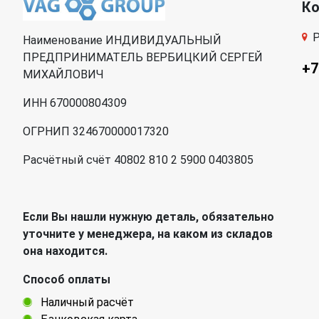
К
Р
Наименование ИНДИВИДУАЛЬНЫЙ
ПРЕДПРИНИМАТЕЛЬ ВЕРБИЦКИЙ СЕРГЕЙ
+7
МИХАЙЛОВИЧ
ИНН 670000804309
ОГРНИП 324670000017320
Расчётный счёт 40802 810 2 5900 0403805
Если Вы нашли нужную деталь, обязательно
уточните у менеджера, на каком из складов
она находится.
Способ оплаты
Наличный расчёт