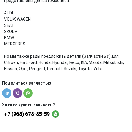
представлены для автомобилей:
AUDI
VOLKSWAGEN
SEAT
SKODA
BMW
MERCEDES
Но мы также рады предложить детали (Запчасти БУ) для:
Citroen, Fiat, Ford, Honda, Hyundai, Iveco, KIA, Mazda, Mitsubishi,
Nissan, Opel, Peugeot, Renault, Suzuki, Toyota, Volvo.
Поделиться запчастью
Хотите купить запчасть?
+7 (968) 678-85-59