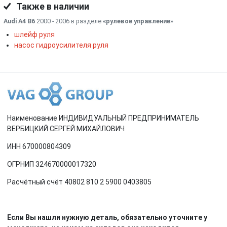
Также в наличии
Audi A4 B6
2000 - 2006 в разделе
«рулевое управление
»
шлейф руля
насос гидроусилителя руля
Наименование ИНДИВИДУАЛЬНЫЙ ПРЕДПРИНИМАТЕЛЬ
ВЕРБИЦКИЙ СЕРГЕЙ МИХАЙЛОВИЧ
ИНН 670000804309
ОГРНИП 324670000017320
Расчётный счёт 40802 810 2 5900 0403805
Если Вы нашли нужную деталь, обязательно уточните у