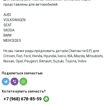
представлены для автомобилей:
AUDI
VOLKSWAGEN
SEAT
SKODA
BMW
MERCEDES
Но мы также рады предложить детали (Запчасти БУ) для:
Citroen, Fiat, Ford, Honda, Hyundai, Iveco, KIA, Mazda, Mitsubishi,
Nissan, Opel, Peugeot, Renault, Suzuki, Toyota, Volvo.
Поделиться запчастью
Хотите купить запчасть?
+7 (968) 678-85-59