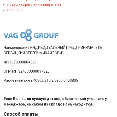
подушка крепления двигателя
поршень
Наименование ИНДИВИДУАЛЬНЫЙ ПРЕДПРИНИМАТЕЛЬ
ВЕРБИЦКИЙ СЕРГЕЙ МИХАЙЛОВИЧ
ИНН 670000804309
ОГРНИП 324670000017320
Расчётный счёт 40802 810 2 5900 0403805
Если Вы нашли нужную деталь, обязательно уточните у
менеджера, на каком из складов она находится.
Способ оплаты