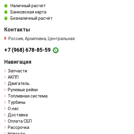
Наличный расчёт
Банковская карта
Безналичный расчёт
Контакты
Россия, Архиповка, Центральная
+7 (968) 678-85-59
Навигация
Запчасти
АКПП
Двигатель
Рулевые рейки
Топливная система
Турбины
О нас
Доставка
Оплата СБП
Рассрочка
Новости