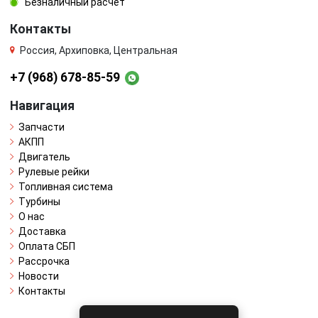
Безналичный расчёт
Контакты
Россия, Архиповка, Центральная
+7 (968) 678-85-59
Навигация
Запчасти
АКПП
Двигатель
Рулевые рейки
Топливная система
Турбины
О нас
Доставка
Оплата СБП
Рассрочка
Новости
Контакты