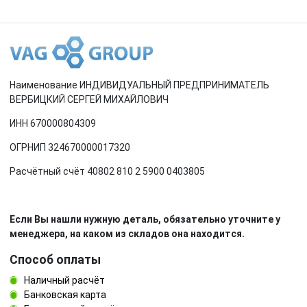
Наименование ИНДИВИДУАЛЬНЫЙ ПРЕДПРИНИМАТЕЛЬ
ВЕРБИЦКИЙ СЕРГЕЙ МИХАЙЛОВИЧ
ИНН 670000804309
ОГРНИП 324670000017320
Расчётный счёт 40802 810 2 5900 0403805
Если Вы нашли нужную деталь, обязательно уточните у
менеджера, на каком из складов она находится.
Способ оплаты
Наличный расчёт
Банковская карта