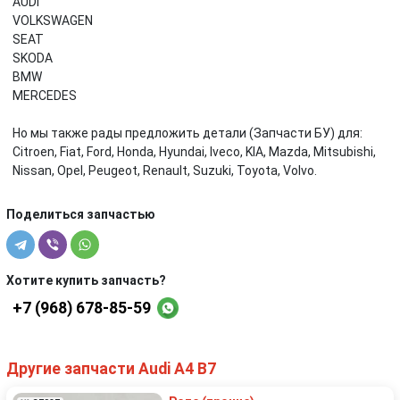
AUDI
VOLKSWAGEN
SEAT
SKODA
BMW
MERCEDES
Но мы также рады предложить детали (Запчасти БУ) для:
Citroen, Fiat, Ford, Honda, Hyundai, Iveco, KIA, Mazda, Mitsubishi,
Nissan, Opel, Peugeot, Renault, Suzuki, Toyota, Volvo.
Поделиться запчастью
Хотите купить запчасть?
+7 (968) 678-85-59
Другие запчасти Audi A4 B7