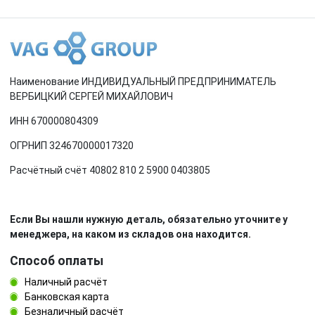
Наименование ИНДИВИДУАЛЬНЫЙ ПРЕДПРИНИМАТЕЛЬ
ВЕРБИЦКИЙ СЕРГЕЙ МИХАЙЛОВИЧ
ИНН 670000804309
ОГРНИП 324670000017320
Расчётный счёт 40802 810 2 5900 0403805
Если Вы нашли нужную деталь, обязательно уточните у
менеджера, на каком из складов она находится.
Способ оплаты
Наличный расчёт
Банковская карта
Безналичный расчёт