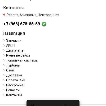
Контакты
Россия, Архиповка, Центральная
+7 (968) 678-85-59
Навигация
Запчасти
АКПП
Двигатель
Рулевые рейки
Топливная система
Турбины
О нас
Доставка
Оплата СБП
Рассрочка
Новости
Контакты