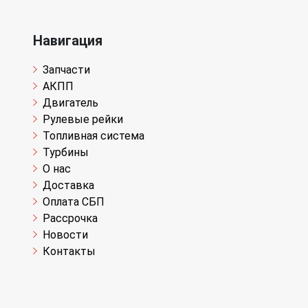
Навигация
Запчасти
АКПП
Двигатель
Рулевые рейки
Топливная система
Турбины
О нас
Доставка
Оплата СБП
Рассрочка
Новости
Контакты