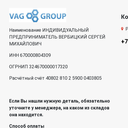
К
Р
Наименование ИНДИВИДУАЛЬНЫЙ
ПРЕДПРИНИМАТЕЛЬ ВЕРБИЦКИЙ СЕРГЕЙ
+7
МИХАЙЛОВИЧ
ИНН 670000804309
ОГРНИП 324670000017320
Расчётный счёт 40802 810 2 5900 0403805
Если Вы нашли нужную деталь, обязательно
уточните у менеджера, на каком из складов
она находится.
Способ оплаты