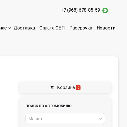
+7 (968) 678-85-59
Доставка
Оплата СБП
Рассрочка
Новости
нас
Корзина
0
ПОИСК ПО АВТОМОБИЛЮ
Марка