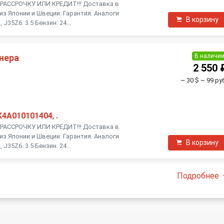
АССРОЧКУ ИЛИ КРЕДИТ!!! Доставка в
из Японии и Швеции. Гарантия. Аналоги
В корзину
J35Z6. 3.5 Бензин. 24...
В наличи
нера
2 550 
~ 30 $
~ 99 ру
K4A010101404
,
.
АССРОЧКУ ИЛИ КРЕДИТ!!! Доставка в
из Японии и Швеции. Гарантия. Аналоги
В корзину
J35Z6. 3.5 Бензин. 24...
Подробнее