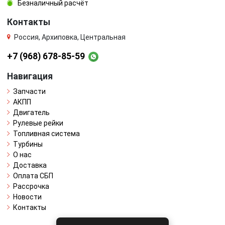
Безналичный расчёт
Контакты
Россия, Архиповка, Центральная
+7 (968) 678-85-59
Навигация
Запчасти
АКПП
Двигатель
Рулевые рейки
Топливная система
Турбины
О нас
Доставка
Оплата СБП
Рассрочка
Новости
Контакты