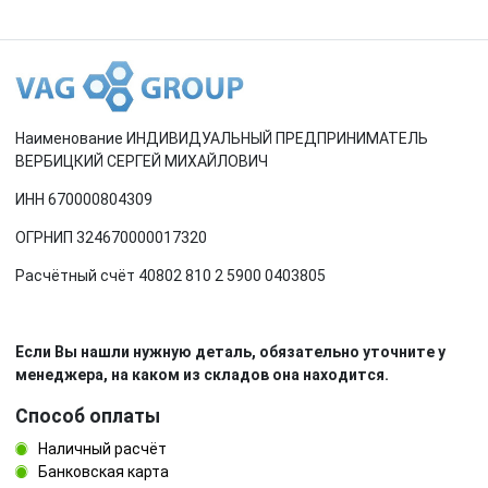
Наименование ИНДИВИДУАЛЬНЫЙ ПРЕДПРИНИМАТЕЛЬ
ВЕРБИЦКИЙ СЕРГЕЙ МИХАЙЛОВИЧ
ИНН 670000804309
ОГРНИП 324670000017320
Расчётный счёт 40802 810 2 5900 0403805
Если Вы нашли нужную деталь, обязательно уточните у
менеджера, на каком из складов она находится.
Способ оплаты
Наличный расчёт
Банковская карта