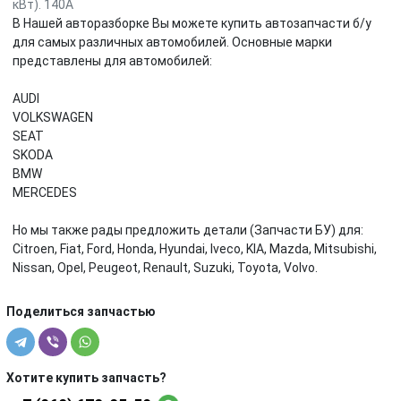
кВт). 140A
В Нашей авторазборке Вы можете купить автозапчасти б/у
для самых различных автомобилей. Основные марки
представлены для автомобилей:
AUDI
VOLKSWAGEN
SEAT
SKODA
BMW
MERCEDES
Но мы также рады предложить детали (Запчасти БУ) для:
Citroen, Fiat, Ford, Honda, Hyundai, Iveco, KIA, Mazda, Mitsubishi,
Nissan, Opel, Peugeot, Renault, Suzuki, Toyota, Volvo.
Поделиться запчастью
Хотите купить запчасть?