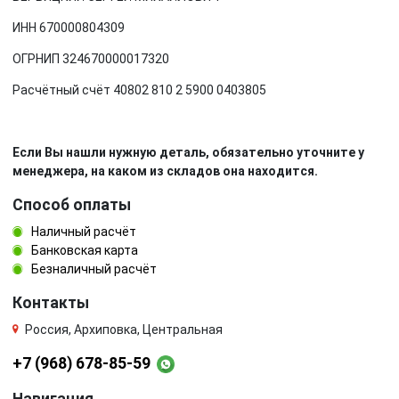
ИНН 670000804309
ОГРНИП 324670000017320
Расчётный счёт 40802 810 2 5900 0403805
Если Вы нашли нужную деталь, обязательно уточните у
менеджера, на каком из складов она находится.
Способ оплаты
Наличный расчёт
Банковская карта
Безналичный расчёт
Контакты
Россия, Архиповка, Центральная
+7 (968) 678-85-59