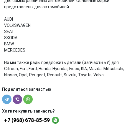
для самых различных автомобилей. Основные марки
представлены для автомобилей:
AUDI
VOLKSWAGEN
SEAT
SKODA
BMW
MERCEDES
Но мы также рады предложить детали (Запчасти БУ) для:
Citroen, Fiat, Ford, Honda, Hyundai, Iveco, KIA, Mazda, Mitsubishi,
Nissan, Opel, Peugeot, Renault, Suzuki, Toyota, Volvo.
Поделиться запчастью
Хотите купить запчасть?
+7 (968) 678-85-59