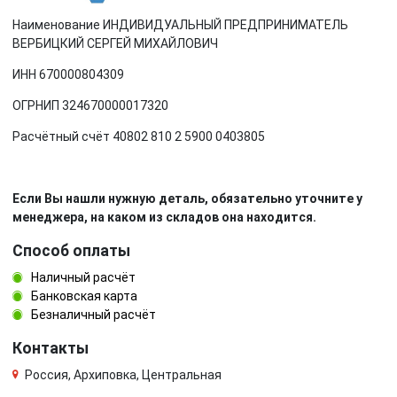
Наименование ИНДИВИДУАЛЬНЫЙ ПРЕДПРИНИМАТЕЛЬ
ВЕРБИЦКИЙ СЕРГЕЙ МИХАЙЛОВИЧ
ИНН 670000804309
ОГРНИП 324670000017320
Расчётный счёт 40802 810 2 5900 0403805
Если Вы нашли нужную деталь, обязательно уточните у
менеджера, на каком из складов она находится.
Способ оплаты
Наличный расчёт
Банковская карта
Безналичный расчёт
Контакты
Россия, Архиповка, Центральная