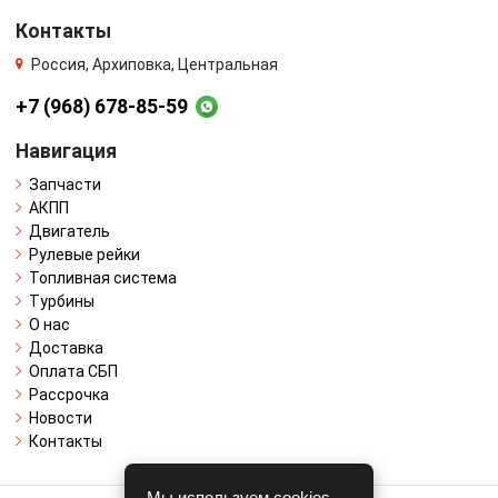
Контакты
Россия, Архиповка, Центральная
+7 (968) 678-85-59
Навигация
Запчасти
АКПП
Двигатель
Рулевые рейки
Топливная система
Турбины
О нас
Доставка
Оплата СБП
Рассрочка
Новости
Контакты
Мы используем cookies