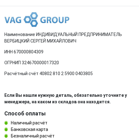
Наименование ИНДИВИДУАЛЬНЫЙ ПРЕДПРИНИМАТЕЛЬ
ВЕРБИЦКИЙ СЕРГЕЙ МИХАЙЛОВИЧ
ИНН 670000804309
ОГРНИП 324670000017320
Расчётный счёт 40802 810 2 5900 0403805
Если Вы нашли нужную деталь, обязательно уточните у
менеджера, на каком из складов она находится.
Способ оплаты
Наличный расчёт
Банковская карта
Безналичный расчёт