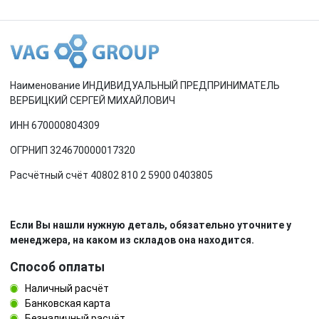
Наименование ИНДИВИДУАЛЬНЫЙ ПРЕДПРИНИМАТЕЛЬ
ВЕРБИЦКИЙ СЕРГЕЙ МИХАЙЛОВИЧ
ИНН 670000804309
ОГРНИП 324670000017320
Расчётный счёт 40802 810 2 5900 0403805
Если Вы нашли нужную деталь, обязательно уточните у
менеджера, на каком из складов она находится.
Способ оплаты
Наличный расчёт
Банковская карта
Безналичный расчёт