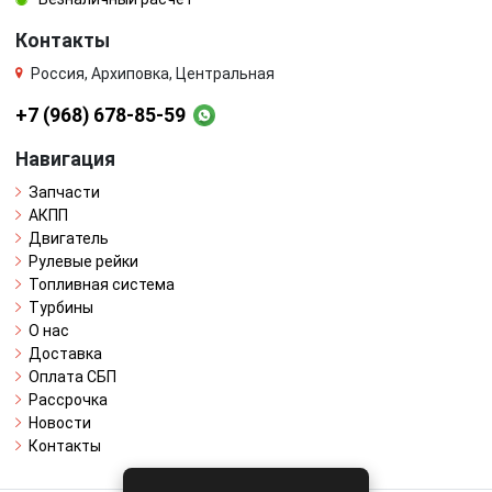
Контакты
Россия, Архиповка, Центральная
+7 (968) 678-85-59
Навигация
Запчасти
АКПП
Двигатель
Рулевые рейки
Топливная система
Турбины
О нас
Доставка
Оплата СБП
Рассрочка
Новости
Контакты