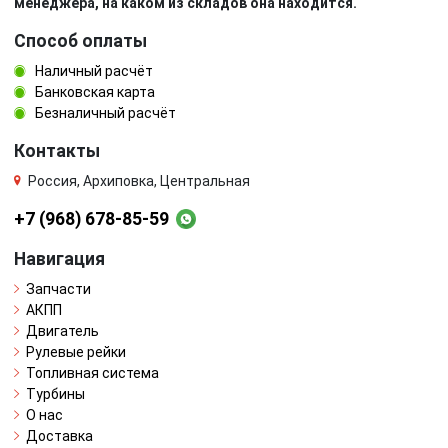
менеджера, на каком из складов она находится.
Способ оплаты
Наличный расчёт
Банковская карта
Безналичный расчёт
Контакты
Россия, Архиповка, Центральная
+7 (968) 678-85-59
Навигация
Запчасти
АКПП
Двигатель
Рулевые рейки
Топливная система
Турбины
О нас
Доставка