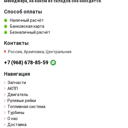
менеджера, на каком из складов она находится.
Способ оплаты
Наличный расчёт
Банковская карта
Безналичный расчёт
Контакты
Россия, Архиповка, Центральная
+7 (968) 678-85-59
Навигация
Запчасти
АКПП
Двигатель
Рулевые рейки
Топливная система
Турбины
О нас
Доставка