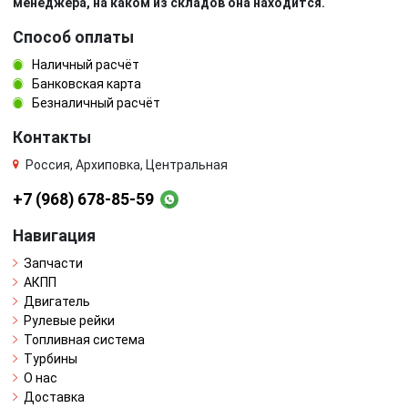
менеджера, на каком из складов она находится.
Способ оплаты
Наличный расчёт
Банковская карта
Безналичный расчёт
Контакты
Россия, Архиповка, Центральная
+7 (968) 678-85-59
Навигация
Запчасти
АКПП
Двигатель
Рулевые рейки
Топливная система
Турбины
О нас
Доставка