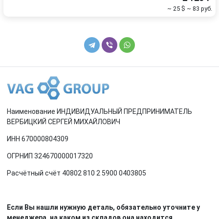
~ 25 $
~ 83 руб.
Наименование ИНДИВИДУАЛЬНЫЙ ПРЕДПРИНИМАТЕЛЬ
ВЕРБИЦКИЙ СЕРГЕЙ МИХАЙЛОВИЧ
ИНН 670000804309
ОГРНИП 324670000017320
Расчётный счёт 40802 810 2 5900 0403805
Если Вы нашли нужную деталь, обязательно уточните у
менеджера, на каком из складов она находится.