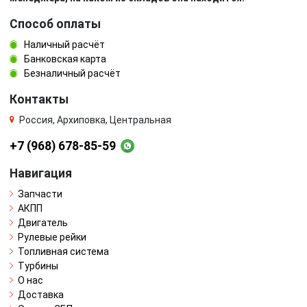
Способ оплаты
Наличный расчёт
Банковская карта
Безналичный расчёт
Контакты
Россия, Архиповка, Центральная
+7 (968) 678-85-59
Навигация
Запчасти
АКПП
Двигатель
Рулевые рейки
Топливная система
Турбины
О нас
Доставка