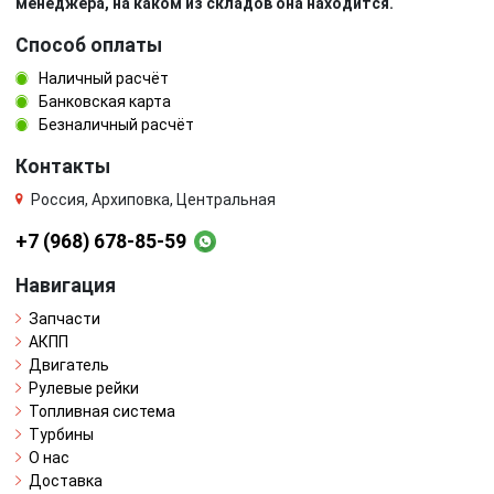
менеджера, на каком из складов она находится.
Способ оплаты
Наличный расчёт
Банковская карта
Безналичный расчёт
Контакты
Россия, Архиповка, Центральная
+7 (968) 678-85-59
Навигация
Запчасти
АКПП
Двигатель
Рулевые рейки
Топливная система
Турбины
О нас
Доставка