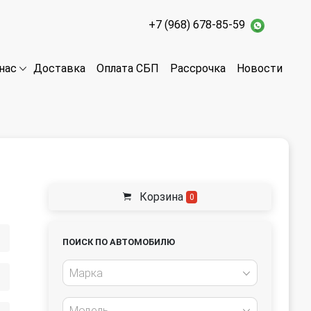
+7 (968) 678-85-59
Доставка
Оплата СБП
Рассрочка
Новости
нас
Корзина
0
ПОИСК ПО АВТОМОБИЛЮ
Марка
Модель