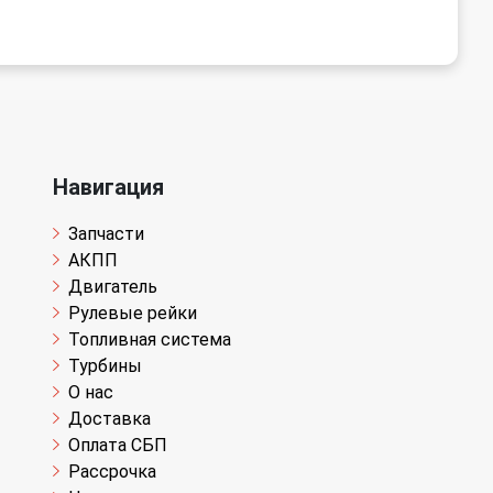
Навигация
Запчасти
АКПП
Двигатель
Рулевые рейки
Топливная система
Турбины
О нас
Доставка
Оплата СБП
Рассрочка