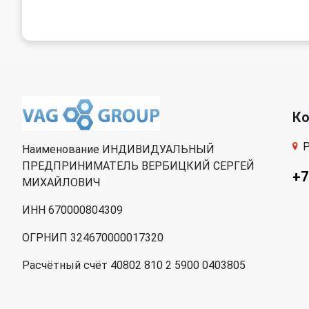
К
Р
Наименование ИНДИВИДУАЛЬНЫЙ
ПРЕДПРИНИМАТЕЛЬ ВЕРБИЦКИЙ СЕРГЕЙ
+7
МИХАЙЛОВИЧ
ИНН 670000804309
ОГРНИП 324670000017320
Расчётный счёт 40802 810 2 5900 0403805