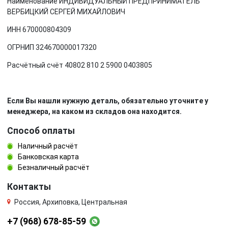
Наименование ИНДИВИДУАЛЬНЫЙ ПРЕДПРИНИМАТЕЛЬ
ВЕРБИЦКИЙ СЕРГЕЙ МИХАЙЛОВИЧ
ИНН 670000804309
ОГРНИП 324670000017320
Расчётный счёт 40802 810 2 5900 0403805
Если Вы нашли нужную деталь, обязательно уточните у
менеджера, на каком из складов она находится.
Способ оплаты
Наличный расчёт
Банковская карта
Безналичный расчёт
Контакты
Россия, Архиповка, Центральная
+7 (968) 678-85-59