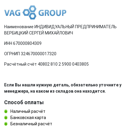
Наименование ИНДИВИДУАЛЬНЫЙ ПРЕДПРИНИМАТЕЛЬ
ВЕРБИЦКИЙ СЕРГЕЙ МИХАЙЛОВИЧ
ИНН 670000804309
ОГРНИП 324670000017320
Расчётный счёт 40802 810 2 5900 0403805
Если Вы нашли нужную деталь, обязательно уточните у
менеджера, на каком из складов она находится.
Способ оплаты
Наличный расчёт
Банковская карта
Безналичный расчёт