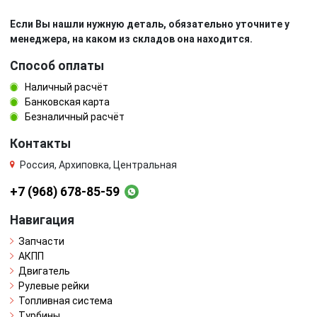
Если Вы нашли нужную деталь, обязательно уточните у
менеджера, на каком из складов она находится.
Способ оплаты
Наличный расчёт
Банковская карта
Безналичный расчёт
Контакты
Россия, Архиповка, Центральная
+7 (968) 678-85-59
Навигация
Запчасти
АКПП
Двигатель
Рулевые рейки
Топливная система
Турбины