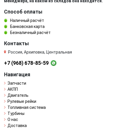
менеджера, на каком из складов она находится.
Способ оплаты
Наличный расчёт
Банковская карта
Безналичный расчёт
Контакты
Россия, Архиповка, Центральная
+7 (968) 678-85-59
Навигация
Запчасти
АКПП
Двигатель
Рулевые рейки
Топливная система
Турбины
О нас
Доставка