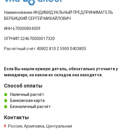
Наименование ИНДИВИДУАЛЬНЫЙ ПРЕДПРИНИМАТЕЛЬ
ВЕРБИЦКИЙ СЕРГЕЙ МИХАЙЛОВИЧ
ИНН 670000804309
ОГРНИП 324670000017320
Расчётный счёт 40802 810 2 5900 0403805
Если Вы нашли нужную деталь, обязательно уточните у
менеджера, на каком из складов она находится.
Способ оплаты
Наличный расчёт
Банковская карта
Безналичный расчёт
Контакты
Россия, Архиповка, Центральная