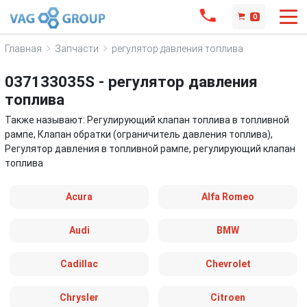
0
Главная
Запчасти
регулятор давления топлива
037133035S - регулятор давления
топлива
Также называют: Регулирующий клапан топлива в топливной
рампе, Клапан обратки (ограничитель давления топлива),
Регулятор давления в топливной рампе, регулирующий клапан
топлива
Acura
Alfa Romeo
Audi
BMW
Cadillac
Chevrolet
Chrysler
Citroen