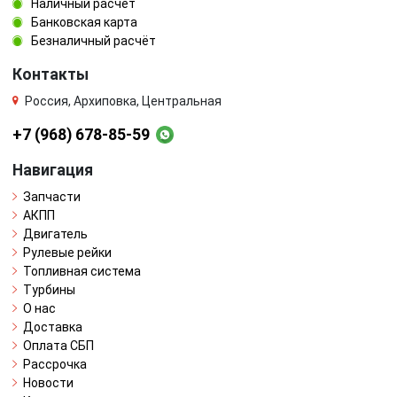
Наличный расчёт
Банковская карта
Безналичный расчёт
Контакты
Россия, Архиповка, Центральная
+7 (968) 678-85-59
Навигация
Запчасти
АКПП
Двигатель
Рулевые рейки
Топливная система
Турбины
О нас
Доставка
Оплата СБП
Рассрочка
Новости