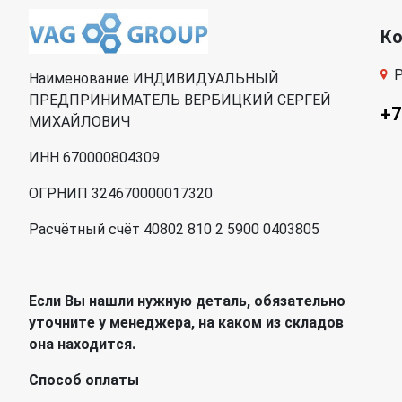
К
Р
Наименование ИНДИВИДУАЛЬНЫЙ
ПРЕДПРИНИМАТЕЛЬ ВЕРБИЦКИЙ СЕРГЕЙ
+7
МИХАЙЛОВИЧ
ИНН 670000804309
ОГРНИП 324670000017320
Расчётный счёт 40802 810 2 5900 0403805
Если Вы нашли нужную деталь, обязательно
уточните у менеджера, на каком из складов
она находится.
Способ оплаты