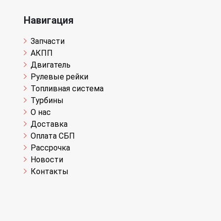
Навигация
Запчасти
АКПП
Двигатель
Рулевые рейки
Топливная система
Турбины
О нас
Доставка
Оплата СБП
Рассрочка
Новости
Контакты