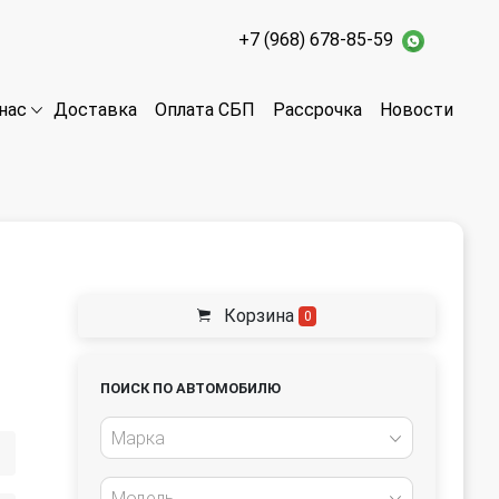
+7 (968) 678-85-59
Доставка
Оплата СБП
Рассрочка
Новости
нас
Корзина
0
ПОИСК ПО АВТОМОБИЛЮ
Марка
Модель