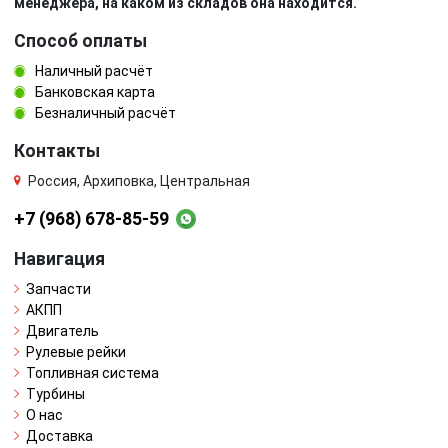
менеджера, на каком из складов она находится.
Способ оплаты
Наличный расчёт
Банковская карта
Безналичный расчёт
Контакты
Россия, Архиповка, Центральная
+7 (968) 678-85-59
Навигация
Запчасти
АКПП
Двигатель
Рулевые рейки
Топливная система
Турбины
О нас
Доставка