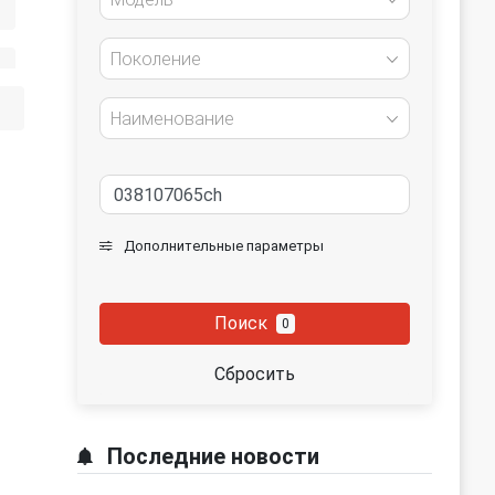
Поколение
Наименование
Дополнительные параметры
Поиск
0
Сбросить
Последние новости