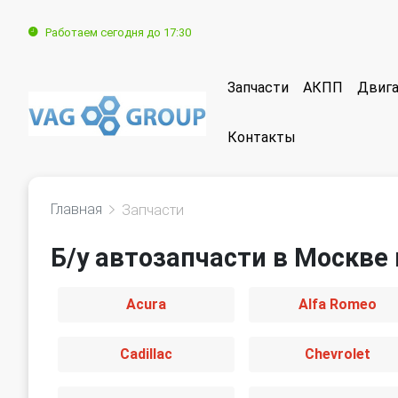
Работаем сегодня до 17:30
Запчасти
АКПП
Двига
Контакты
Главная
Запчасти
Б/у автозапчасти в Москве 
Acura
Alfa Romeo
Cadillac
Chevrolet