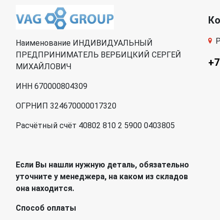
К
Р
Наименование ИНДИВИДУАЛЬНЫЙ
ПРЕДПРИНИМАТЕЛЬ ВЕРБИЦКИЙ СЕРГЕЙ
+7
МИХАЙЛОВИЧ
ИНН 670000804309
ОГРНИП 324670000017320
Расчётный счёт 40802 810 2 5900 0403805
Если Вы нашли нужную деталь, обязательно
уточните у менеджера, на каком из складов
она находится.
Способ оплаты