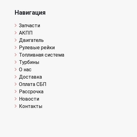
Навигация
Запчасти
АКПП
Двигатель
Рулевые рейки
Топливная система
Турбины
О нас
Доставка
Оплата СБП
Рассрочка
Новости
Контакты