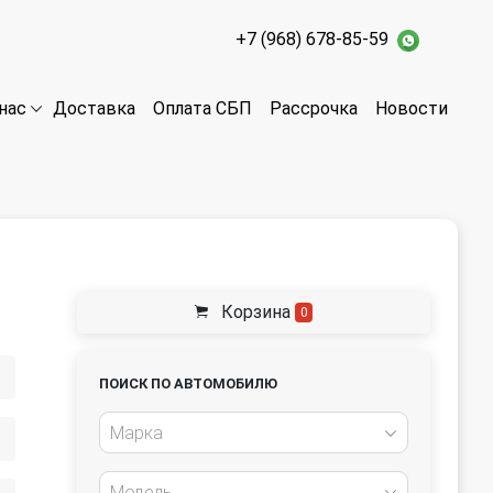
+7 (968) 678-85-59
Доставка
Оплата СБП
Рассрочка
Новости
нас
Корзина
0
ПОИСК ПО АВТОМОБИЛЮ
Марка
Модель