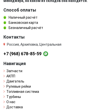
менеджера, на каком из складов она находится.
Способ оплаты
Наличный расчёт
Банковская карта
Безналичный расчёт
Контакты
Россия, Архиповка, Центральная
+7 (968) 678-85-59
Навигация
Запчасти
АКПП
Двигатель
Рулевые рейки
Топливная система
Турбины
О нас
Доставка