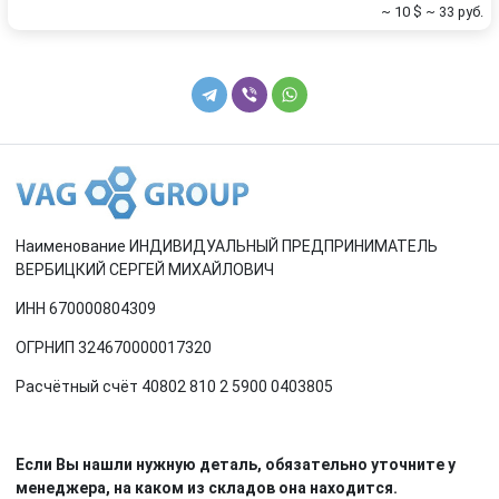
~ 10 $
~ 33 руб.
Наименование ИНДИВИДУАЛЬНЫЙ ПРЕДПРИНИМАТЕЛЬ
ВЕРБИЦКИЙ СЕРГЕЙ МИХАЙЛОВИЧ
ИНН 670000804309
ОГРНИП 324670000017320
Расчётный счёт 40802 810 2 5900 0403805
Если Вы нашли нужную деталь, обязательно уточните у
менеджера, на каком из складов она находится.