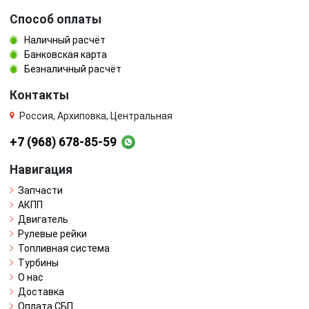
Способ оплаты
Наличный расчёт
Банковская карта
Безналичный расчёт
Контакты
Россия, Архиповка, Центральная
+7 (968) 678-85-59
Навигация
Запчасти
АКПП
Двигатель
Рулевые рейки
Топливная система
Турбины
О нас
Доставка
Оплата СБП