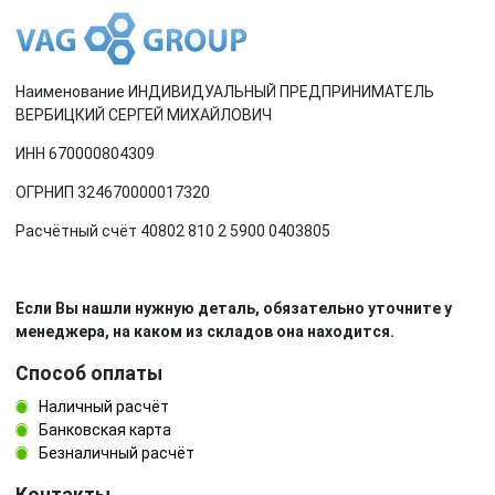
Наименование ИНДИВИДУАЛЬНЫЙ ПРЕДПРИНИМАТЕЛЬ
ВЕРБИЦКИЙ СЕРГЕЙ МИХАЙЛОВИЧ
ИНН 670000804309
ОГРНИП 324670000017320
Расчётный счёт 40802 810 2 5900 0403805
Если Вы нашли нужную деталь, обязательно уточните у
менеджера, на каком из складов она находится.
Способ оплаты
Наличный расчёт
Банковская карта
Безналичный расчёт
Контакты