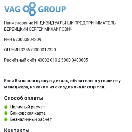
Наименование ИНДИВИДУАЛЬНЫЙ ПРЕДПРИНИМАТЕЛЬ
ВЕРБИЦКИЙ СЕРГЕЙ МИХАЙЛОВИЧ
ИНН 670000804309
ОГРНИП 324670000017320
Расчётный счёт 40802 810 2 5900 0403805
Если Вы нашли нужную деталь, обязательно уточните у
менеджера, на каком из складов она находится.
Способ оплаты
Наличный расчёт
Банковская карта
Безналичный расчёт
Контакты