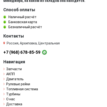
менеджера, на каком из складов она находится.
Способ оплаты
Наличный расчёт
Банковская карта
Безналичный расчёт
Контакты
Россия, Архиповка, Центральная
+7 (968) 678-85-59
Навигация
Запчасти
АКПП
Двигатель
Рулевые рейки
Топливная система
Турбины
О нас
Доставка