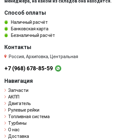
менеджера, на каком из складов она находится.
Способ оплаты
Наличный расчёт
Банковская карта
Безналичный расчёт
Контакты
Россия, Архиповка, Центральная
+7 (968) 678-85-59
Навигация
Запчасти
АКПП
Двигатель
Рулевые рейки
Топливная система
Турбины
О нас
Доставка