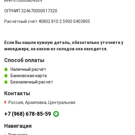
ИНН 670000804309
ОГРНИП 324670000017320
Расчётный счёт 40802 810 2 5900 0403805
Если Вы нашли нужную деталь, обязательно уточните у
менеджера, на каком из складов она находится.
Способ оплаты
Наличный расчёт
Банковская карта
Безналичный расчёт
Контакты
Россия, Архиповка, Центральная
+7 (968) 678-85-59
Навигация
Запчасти