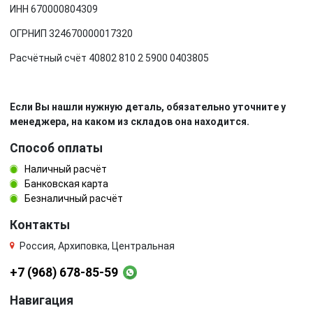
ИНН 670000804309
ОГРНИП 324670000017320
Расчётный счёт 40802 810 2 5900 0403805
Если Вы нашли нужную деталь, обязательно уточните у
менеджера, на каком из складов она находится.
Способ оплаты
Наличный расчёт
Банковская карта
Безналичный расчёт
Контакты
Россия, Архиповка, Центральная
+7 (968) 678-85-59
Навигация