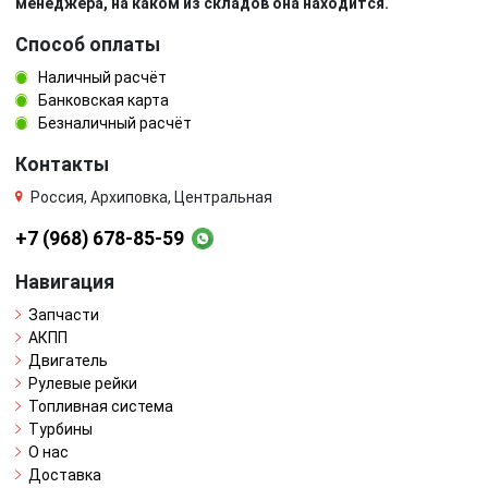
менеджера, на каком из складов она находится.
Способ оплаты
Наличный расчёт
Банковская карта
Безналичный расчёт
Контакты
Россия, Архиповка, Центральная
+7 (968) 678-85-59
Навигация
Запчасти
АКПП
Двигатель
Рулевые рейки
Топливная система
Турбины
О нас
Доставка