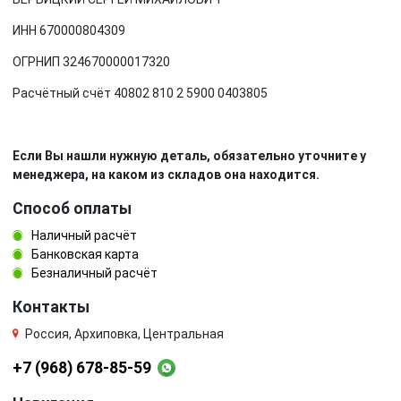
ИНН 670000804309
ОГРНИП 324670000017320
Расчётный счёт 40802 810 2 5900 0403805
Если Вы нашли нужную деталь, обязательно уточните у
менеджера, на каком из складов она находится.
Способ оплаты
Наличный расчёт
Банковская карта
Безналичный расчёт
Контакты
Россия, Архиповка, Центральная
+7 (968) 678-85-59