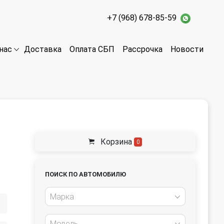
+7 (968) 678-85-59
Доставка
Оплата СБП
Рассрочка
Новости
нас
Корзина
0
ПОИСК ПО АВТОМОБИЛЮ
Марка
Модель