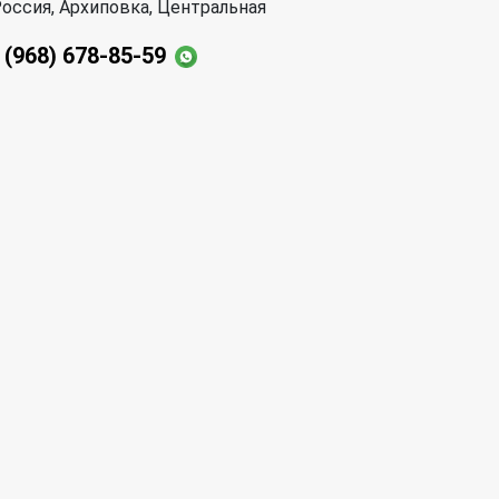
оссия, Архиповка, Центральная
 (968) 678-85-59