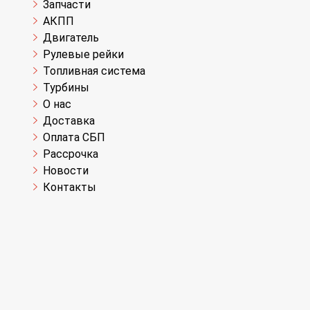
Запчасти
АКПП
Двигатель
Рулевые рейки
Топливная система
Турбины
О нас
Доставка
Оплата СБП
Рассрочка
Новости
Контакты