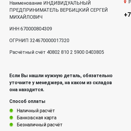
Р
Наименование ИНДИВИДУАЛЬНЫЙ
ПРЕДПРИНИМАТЕЛЬ ВЕРБИЦКИЙ СЕРГЕЙ
+7
МИХАЙЛОВИЧ
ИНН 670000804309
ОГРНИП 324670000017320
Расчётный счёт 40802 810 2 5900 0403805
Если Вы нашли нужную деталь, обязательно
уточните у менеджера, на каком из складов
она находится.
Способ оплаты
Наличный расчёт
Банковская карта
Безналичный расчёт