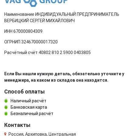
Наименование ИНДИВИДУАЛЬНЫЙ ПРЕДПРИНИМАТЕЛЬ
ВЕРБИЦКИЙ СЕРГЕЙ МИХАЙЛОВИЧ
ИНН 670000804309
ОГРНИП 324670000017320
Расчётный счёт 40802 810 2 5900 0403805
Если Вы нашли нужную деталь, обязательно уточните у
менеджера, на каком из складов она находится.
Способ оплаты
Наличный расчёт
Банковская карта
Безналичный расчёт
Контакты
Россия, Архиповка, Центральная