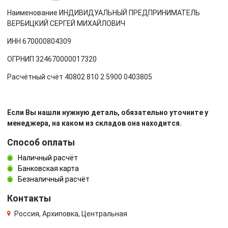
Наименование ИНДИВИДУАЛЬНЫЙ ПРЕДПРИНИМАТЕЛЬ
ВЕРБИЦКИЙ СЕРГЕЙ МИХАЙЛОВИЧ
ИНН 670000804309
ОГРНИП 324670000017320
Расчётный счёт 40802 810 2 5900 0403805
Если Вы нашли нужную деталь, обязательно уточните у
менеджера, на каком из складов она находится.
Способ оплаты
Наличный расчёт
Банковская карта
Безналичный расчёт
Контакты
Россия, Архиповка, Центральная